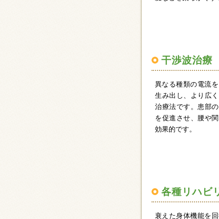
干渉波治療
異なる種類の電流を
生み出し、より広く
治療法です。患部の
を促進させ、腰や関
効果的です。
各種リハビ
衰えた身体機能を回