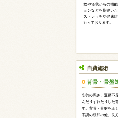
故や怪我からの機能
ョンなどを指導いた
ストレッチや健康維
行っております。
自費施術
背骨・骨盤
姿勢の悪さ、運動不
んだりずれたりした
す。背骨・骨盤を正
不調の緩和の他、良